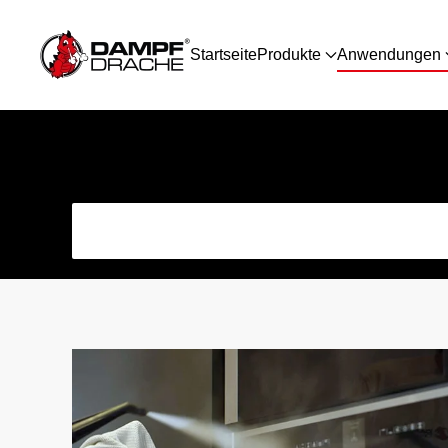
Startseite
Produkte
Anwendungen
Skip to main content