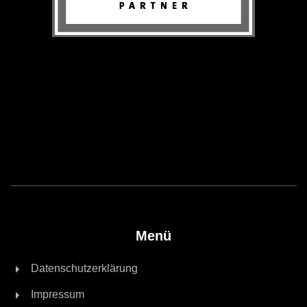
Menü
Datenschutzerklärung
Impressum