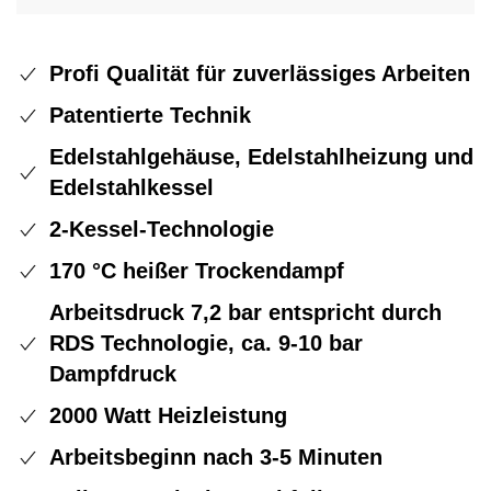
Profi Qualität für zuverlässiges Arbeiten
Patentierte Technik
Edelstahlgehäuse, Edelstahlheizung und
Edelstahlkessel
2-Kessel-Technologie
170 °C heißer Trockendampf
Arbeitsdruck 7,2 bar entspricht durch
RDS Technologie, ca. 9-10 bar
Dampfdruck
2000 Watt Heizleistung
Arbeitsbeginn nach 3-5 Minuten