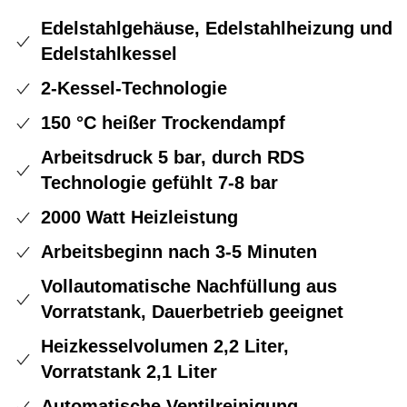
Edelstahlgehäuse, Edelstahlheizung und
Edelstahlkessel
2-Kessel-Technologie
150 °C heißer Trockendampf
Arbeitsdruck 5 bar, durch RDS
Technologie gefühlt 7-8 bar
2000 Watt Heizleistung
Arbeitsbeginn nach 3-5 Minuten
Vollautomatische Nachfüllung aus
Vorratstank, Dauerbetrieb geeignet
Heizkesselvolumen 2,2 Liter,
Vorratstank 2,1 Liter
Automatische Ventilreinigung