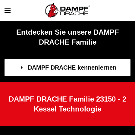
Skip to main content
Entdecken Sie unsere DAMPF
DRACHE Familie
DAMPF DRACHE kennenlernen
DAMPF DRACHE Familie 23150 - 2
Kessel Technologie