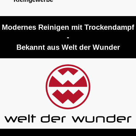
Modernes Reinigen mit Trockendampf
-
Bekannt aus Welt der Wunder