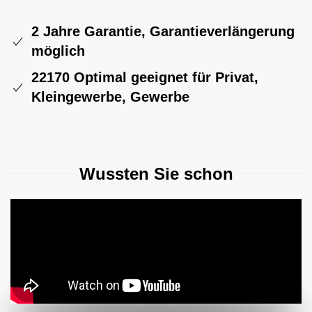
2 Jahre Garantie, Garantieverlängerung
möglich
22170 Optimal geeignet für Privat,
Kleingewerbe, Gewerbe
Wussten Sie schon