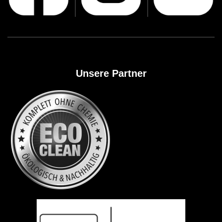
Unsere Partner