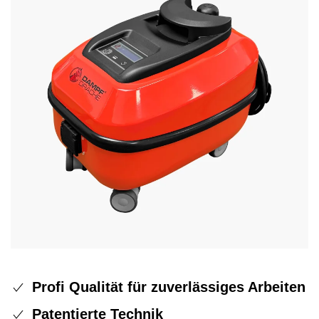
Profi Qualität für zuverlässiges Arbeiten
Patentierte Technik