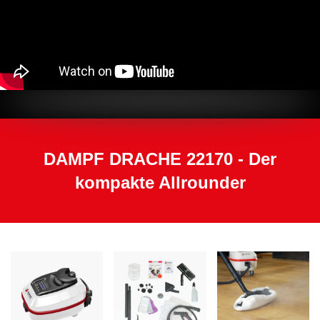
DAMPF DRACHE 22170 - Der
kompakte Allrounder